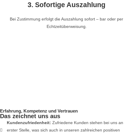
3. Sofortige Auszahlung
Bei Zustimmung erfolgt die Auszahlung sofort – bar oder per
Echtzeitüberweisung.
Erfahrung, Kompetenz und Vertrauen
Das zeichnet uns aus
Kundenzufriedenheit:
Zufriedene Kunden stehen bei uns an
erster Stelle, was sich auch in unseren zahlreichen positiven