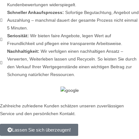
Kundenbewertungen widerspiegelt.
Schneller Ankaufsprozess:
Sofortige Begutachtung, Angebot und
Auszahlung – manchmal dauert der gesamte Prozess nicht einmal
5 Minuten.
Seriosität:
Wir bieten faire Angebote, legen Wert auf
Freundlichkeit und pflegen eine transparente Arbeitsweise.
Nachhaltigkeit:
Wir verfolgen einen nachhaltigen Ansatz –
Verwerten, Weiterleben lassen und Recyceln. So leisten Sie durch
den Verkauf Ihrer Wertgegenstände einen wichtigen Beitrag zur
Schonung natürlicher Ressourcen.
Zahlreiche zufriedene Kunden schätzen unseren zuverlässigen
Service und den persönlichen Kontakt.
Lassen Sie sich überzeugen!