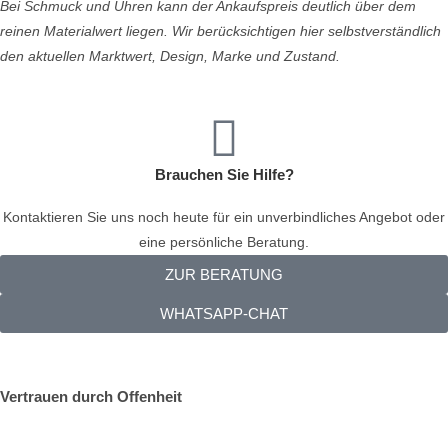
Bei Schmuck und Uhren kann der Ankaufspreis deutlich über dem
reinen Materialwert liegen. Wir berücksichtigen hier selbstverständlich
den aktuellen Marktwert, Design, Marke und Zustand.
Brauchen Sie Hilfe?
Kontaktieren Sie uns noch heute für ein unverbindliches Angebot oder
eine persönliche Beratung.
ZUR BERATUNG
WHATSAPP-CHAT
Vertrauen durch Offenheit