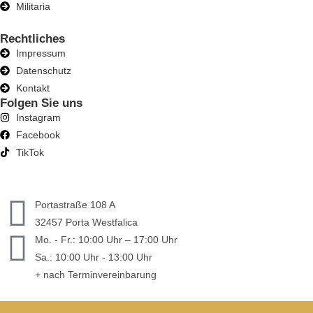
Militaria
Rechtliches
Impressum
Datenschutz
Kontakt
Folgen Sie uns
Instagram
Facebook
TikTok
Portastraße 108 A
32457 Porta Westfalica
Mo. - Fr.: 10:00 Uhr – 17:00 Uhr
Sa.: 10:00 Uhr - 13:00 Uhr
+ nach Terminvereinbarung