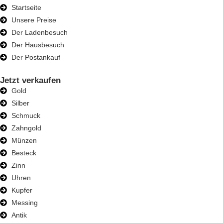
Startseite
Unsere Preise
Der Ladenbesuch
Der Hausbesuch
Der Postankauf
Jetzt verkaufen
Gold
Silber
Schmuck
Zahngold
Münzen
Besteck
Zinn
Uhren
Kupfer
Messing
Antik