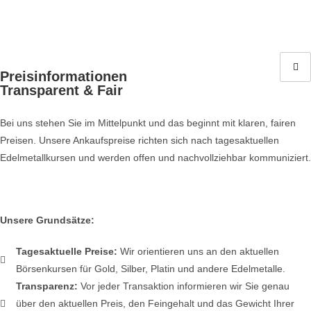
Preisinformationen
Transparent & Fair
Bei uns stehen Sie im Mittelpunkt und das beginnt mit klaren, fairen
Preisen. Unsere Ankaufspreise richten sich nach tagesaktuellen
Edelmetallkursen und werden offen und nachvollziehbar kommuniziert.
Unsere Grundsätze:
Tagesaktuelle Preise:
Wir orientieren uns an den aktuellen
Börsenkursen für Gold, Silber, Platin und andere Edelmetalle.
Transparenz:
Vor jeder Transaktion informieren wir Sie genau
über den aktuellen Preis, den Feingehalt und das Gewicht Ihrer