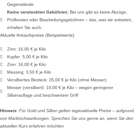
Gegenstände.
Keine versteckten Gebühren:
Bei uns gibt es keine Abzüge,
Prüfkosten oder Bearbeitungsgebühren – das, was wir anbieten,
erhalten Sie auch.
Aktuelle Ankaufspreise (Beispielwerte):
Zinn: 16,00 € je Kilo
Kupfer: 5,00 € je Kilo
Zinn: 16,00 € je Kilo
Messing: 3,50 € je Kilo
Versilbertes Besteck: 25,00 € je Kilo (ohne Messer)
Messer (versilbert): 10,00 € je Kilo – wegen geringerer
Silberauflage und beschwertem Griff
Hinweis
: Für Gold und Silber gelten tagesaktuelle Preise – aufgrund
von Marktschwankungen. Sprechen Sie uns gerne an, wenn Sie den
aktuellen Kurs erfahren möchten.