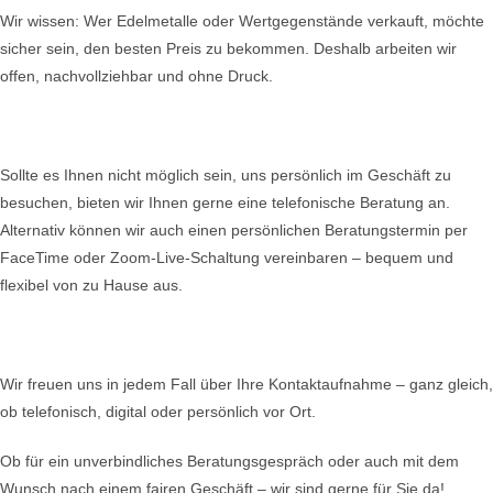
Wir wissen: Wer Edelmetalle oder Wertgegenstände verkauft, möchte
sicher sein, den besten Preis zu bekommen. Deshalb arbeiten wir
offen, nachvollziehbar und ohne Druck.
Sollte es Ihnen nicht möglich sein, uns persönlich im Geschäft zu
besuchen, bieten wir Ihnen gerne eine telefonische Beratung an.
Alternativ können wir auch einen persönlichen Beratungstermin per
FaceTime oder Zoom-Live-Schaltung vereinbaren – bequem und
flexibel von zu Hause aus.
Wir freuen uns in jedem Fall über Ihre Kontaktaufnahme – ganz gleich,
ob telefonisch, digital oder persönlich vor Ort.
Ob für ein unverbindliches Beratungsgespräch oder auch mit dem
Wunsch nach einem fairen Geschäft – wir sind gerne für Sie da!