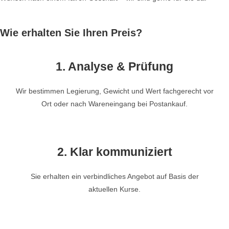
Wie erhalten Sie Ihren Preis?
1. Analyse & Prüfung
Wir bestimmen Legierung, Gewicht und Wert fachgerecht vor
Ort oder nach Wareneingang bei Postankauf.
2. Klar kommuniziert
Sie erhalten ein verbindliches Angebot auf Basis der
aktuellen Kurse.